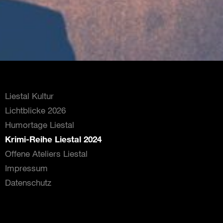
Liestal Kultur
Lichtblicke 2026
Humortage Liestal
Krimi-Reihe Liestal 2024
Offene Ateliers Liestal
Impressum
Datenschutz