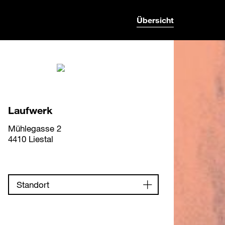
Übersicht
Laufwerk
Mühlegasse 2
4410 Liestal
Standort