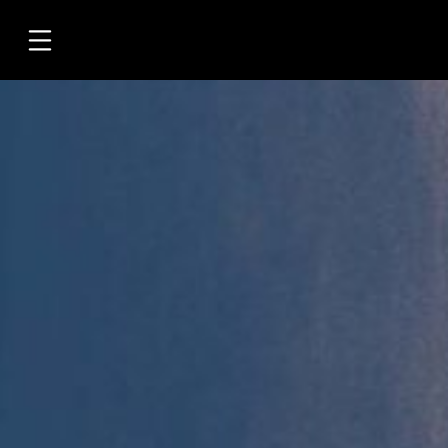
Übersicht