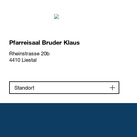
Pfarreisaal Bruder Klaus
Rheinstrasse 20b
4410 Liestal
Standort