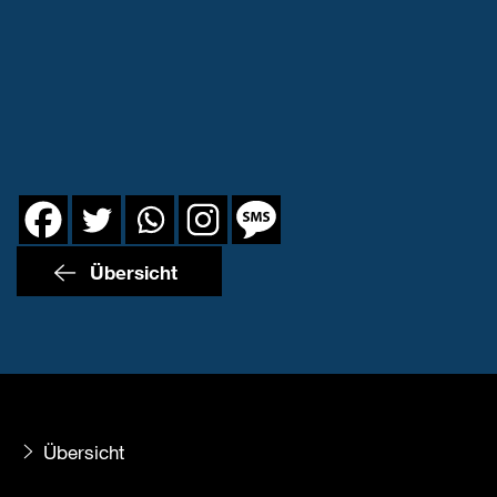
Übersicht
Übersicht