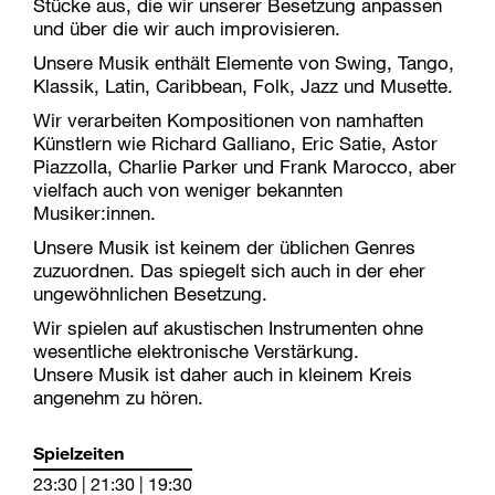
Stücke aus, die wir unserer Besetzung anpassen
und über die wir auch improvisieren.
Unsere Musik enthält Elemente von Swing, Tango,
Klassik, Latin, Caribbean, Folk, Jazz und Musette.
Wir verarbeiten Kompositionen von namhaften
Künstlern wie Richard Galliano, Eric Satie, Astor
Piazzolla, Charlie Parker und Frank Marocco, aber
vielfach auch von weniger bekannten
Musiker:innen.
Unsere Musik ist keinem der üblichen Genres
zuzuordnen. Das spiegelt sich auch in der eher
ungewöhnlichen Besetzung.
Wir spielen auf akustischen Instrumenten ohne
wesentliche elektronische Verstärkung.
Unsere Musik ist daher auch in kleinem Kreis
angenehm zu hören.
Spielzeiten
23:30 | 21:30 | 19:30