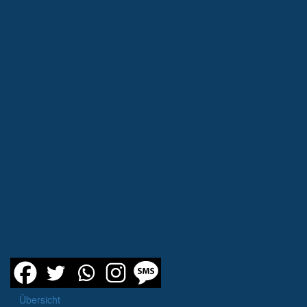
Übersicht