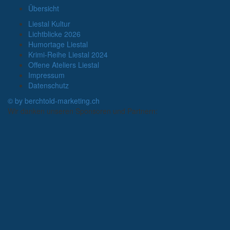
Übersicht
Liestal Kultur
Lichtblicke 2026
Humortage Liestal
Krimi-Reihe Liestal 2024
Offene Ateliers Liestal
Impressum
Datenschutz
© by berchtold-marketing.ch
Wir danken unseren Sponsoren und Partnern: