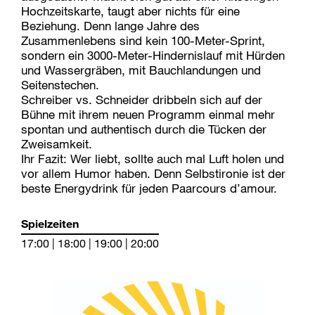
Hochzeitskarte, taugt aber nichts für eine
Beziehung. Denn lange Jahre des
Zusammenlebens sind kein 100-Meter-Sprint,
sondern ein 3000-Meter-Hindernislauf mit Hürden
und Wassergräben, mit Bauchlandungen und
Seitenstechen.
Schreiber vs. Schneider dribbeln sich auf der
Bühne mit ihrem neuen Programm einmal mehr
spontan und authentisch durch die Tücken der
Zweisamkeit.
Ihr Fazit: Wer liebt, sollte auch mal Luft holen und
vor allem Humor haben. Denn Selbstironie ist der
beste Energydrink für jeden Paarcours d’amour.
Spielzeiten
17:00 | 18:00 | 19:00 | 20:00