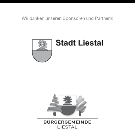
Wir danken unseren Sponsoren und Partnern: