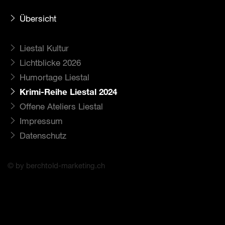
Übersicht
Liestal Kultur
Lichtblicke 2026
Humortage Liestal
Krimi-Reihe Liestal 2024
Offene Ateliers Liestal
Impressum
Datenschutz
© by berchtold-marketing.ch