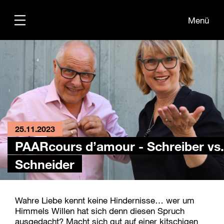
Menü
Übersicht
25.11.2023
PAARcours d’amour - Schreiber vs.
Schneider
Wahre Liebe kennt keine Hindernisse… wer um
Himmels Willen hat sich denn diesen Spruch
ausgedacht? Macht sich gut auf einer kitschigen