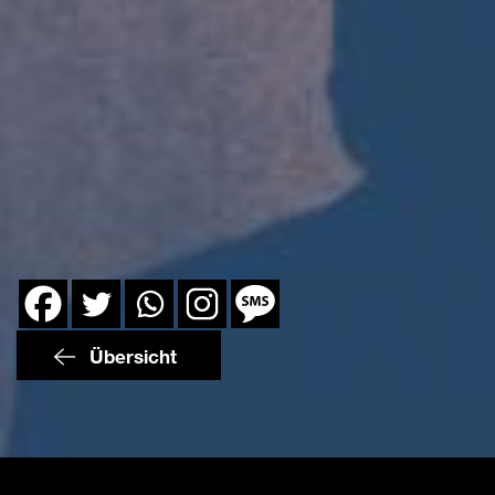
Übersicht