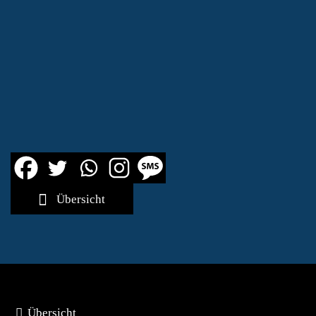
Übersicht
Übersicht