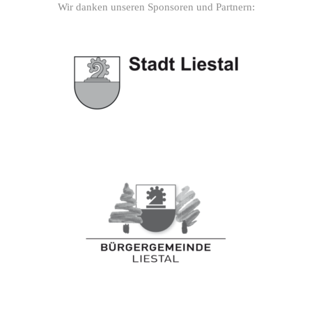
Wir danken unseren Sponsoren und Partnern: