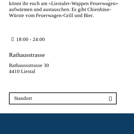
könnt ihr euch am «Liestaler-Wappen Feuerwagen»
aufwärmen und austauschen. Es gibt Chienbäse-
Würste vom Feuerwagen-Grill und Bier.
18:00 - 24:00
Rathausstrasse
Rathaussstrasse 30
4410 Liestal
Standort