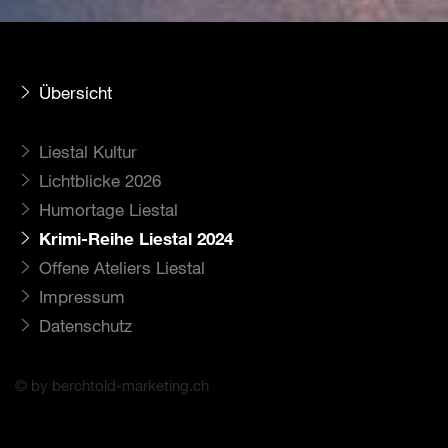
Übersicht
Liestal Kultur
Lichtblicke 2026
Humortage Liestal
Krimi-Reihe Liestal 2024
Offene Ateliers Liestal
Impressum
Datenschutz
© by berchtold-marketing.ch