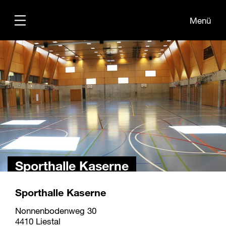
Menü
Übersicht
Sporthalle Kaserne
zurück
Sporthalle Kaserne
Nonnenbodenweg 30
4410 Liestal